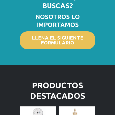
BUSCAS?
NOSOTROS LO
IMPORTAMOS
LLENA EL SIGUIENTE
FORMULARIO
PRODUCTOS
DESTACADOS