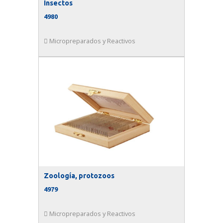
Insectos
4980
Micropreparados y Reactivos
Zoología, protozoos
4979
Micropreparados y Reactivos