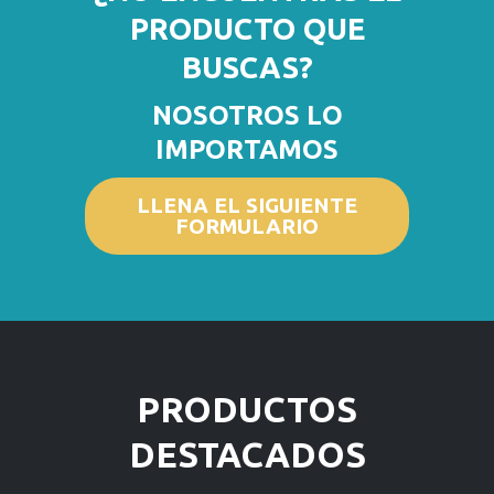
PRODUCTO QUE
BUSCAS?
NOSOTROS LO
IMPORTAMOS
LLENA EL SIGUIENTE
FORMULARIO
PRODUCTOS
DESTACADOS