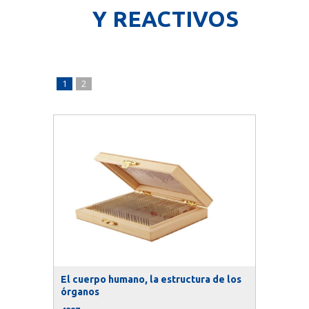
Y REACTIVOS
1
2
El cuerpo humano, la estructura de los
órganos