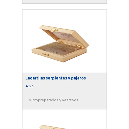
Lagartijas serpientes y pajaros
4856
Micropreparados y Reactivos