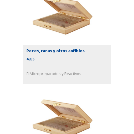
Peces, ranas y otros anfibios
4855
Micropreparados y Reactivos