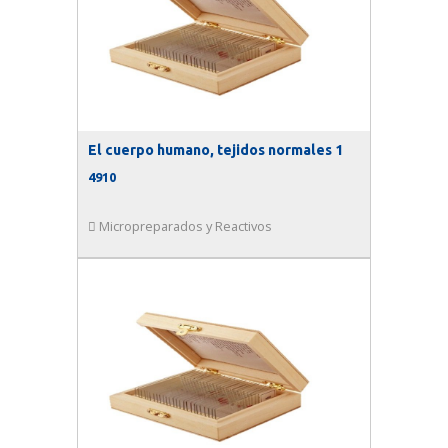
El cuerpo humano, tejidos normales 1
4910
Micropreparados y Reactivos