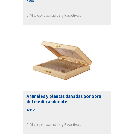
4987
Micropreparados y Reactivos
Animales y plantas dañadas por obra
del medio ambiente
4952
Micropreparados y Reactivos