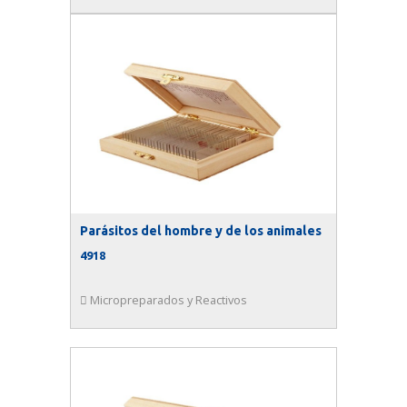
Parásitos del hombre y de los animales
4918
Micropreparados y Reactivos