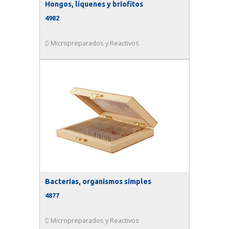
Hongos, líquenes y briofitos
4982
Micropreparados y Reactivos
Bacterias, organismos simples
4877
Micropreparados y Reactivos