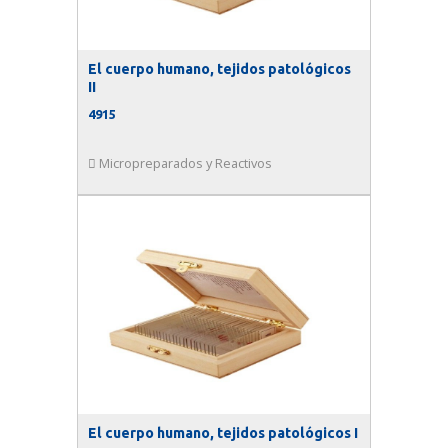
El cuerpo humano, tejidos patológicos
II
4915
Micropreparados y Reactivos
El cuerpo humano, tejidos patológicos I