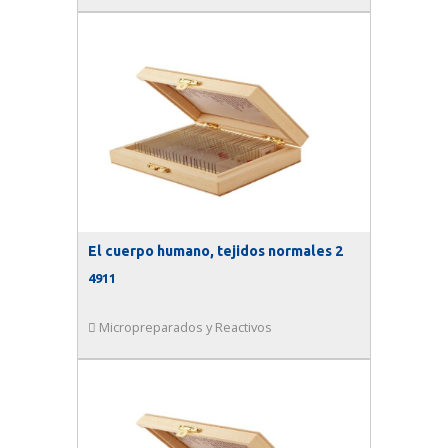
El cuerpo humano, tejidos normales 2
4911
Micropreparados y Reactivos