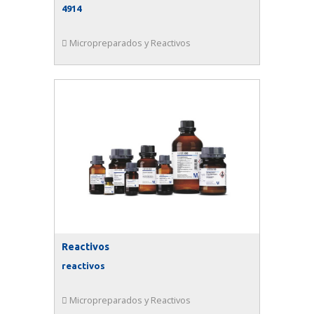
4914
Micropreparados y Reactivos
Reactivos
reactivos
Micropreparados y Reactivos