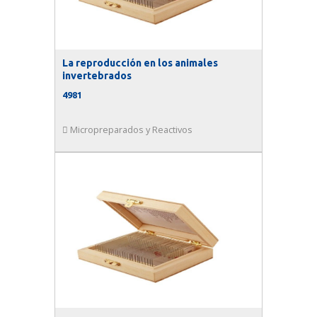
La reproducción en los animales
invertebrados
4981
Micropreparados y Reactivos