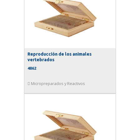
Reproducción de los animales
vertebrados
4862
Micropreparados y Reactivos