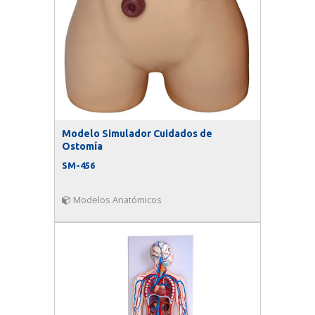
Modelo Simulador Cuidados de
Ostomía
SM-456
Modelos Anatómicos