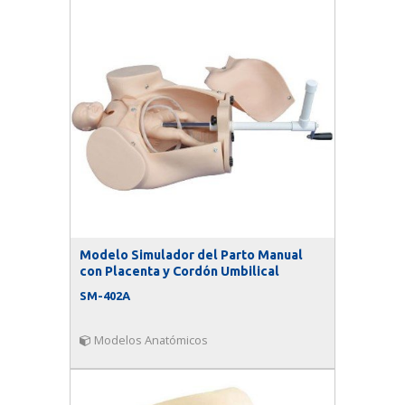
Modelo Simulador del Parto Manual
con Placenta y Cordón Umbilical
SM-402A
Modelos Anatómicos