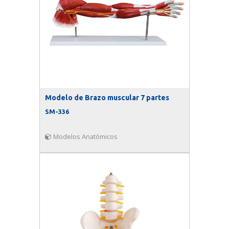
Modelo de Brazo muscular 7 partes
SM-336
Modelos Anatómicos