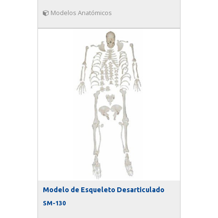
Modelos Anatómicos
Modelo de Esqueleto Desarticulado
SM-130