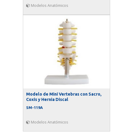
Modelos Anatómicos
Modelo de Mini Vertebras con Sacro,
Coxis y Hernia Discal
SM-119A
Modelos Anatómicos