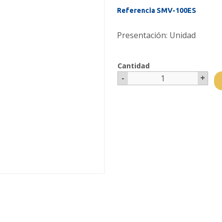
Referencia SMV-100ES
Presentación: Unidad
Cantidad
-
+
1