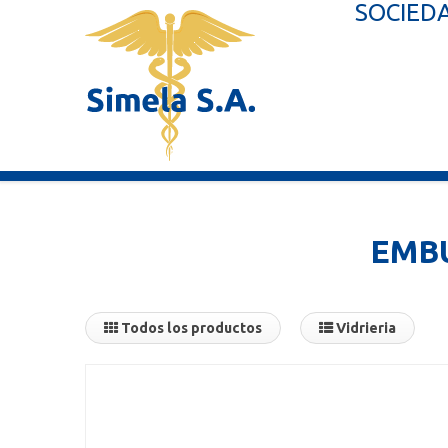
SOCIEDA
EMB
Todos los productos
Vidrieria