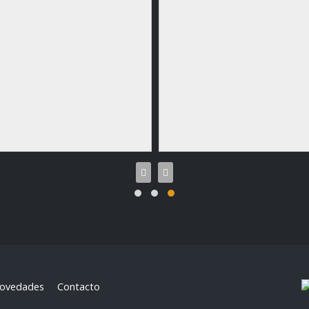
ovedades
Contacto