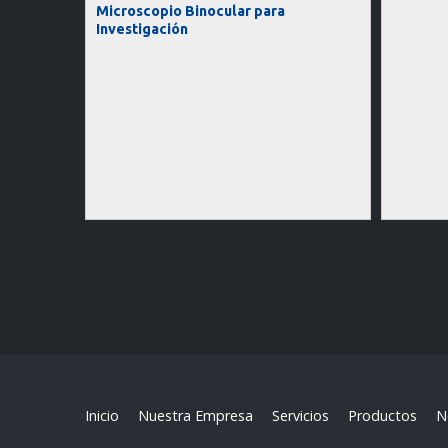
Microscopio Binocular para
Investigación
Inicio
Nuestra Empresa
Servicios
Productos
N