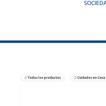
SOCIEDA
Todos los productos
Cuidados en Casa