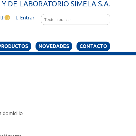
Y DE LABORATORIO SIMELA S.A.
Entrar
0
PRODUCTOS
NOVEDADES
CONTACTO
 domicilio