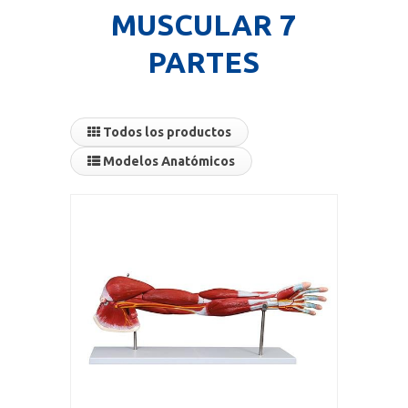
MUSCULAR 7
PARTES
Todos los productos
Modelos Anatómicos