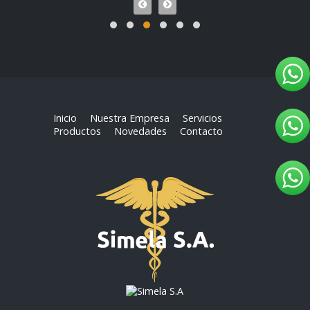
Inicio
Nuestra Empresa
Servicios
Productos
Novedades
Contacto