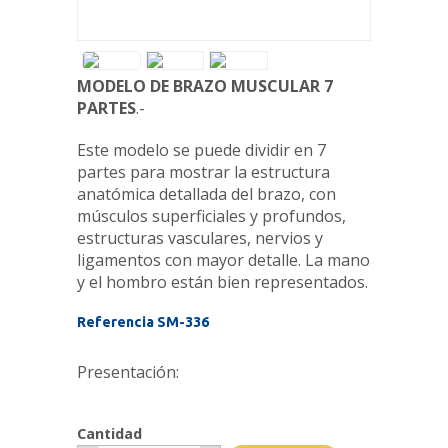
MODELO DE BRAZO MUSCULAR 7
PARTES
.-
Este modelo se puede dividir en 7
partes para mostrar la estructura
anatómica detallada del brazo, con
músculos superficiales y profundos,
estructuras vasculares, nervios y
ligamentos con mayor detalle. La mano
y el hombro están bien representados.
Referencia SM-336
Presentación:
Cantidad