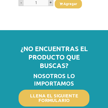
-
+
1
Agregar
¿NO ENCUENTRAS EL
PRODUCTO QUE
BUSCAS?
NOSOTROS LO
IMPORTAMOS
LLENA EL SIGUIENTE
FORMULARIO