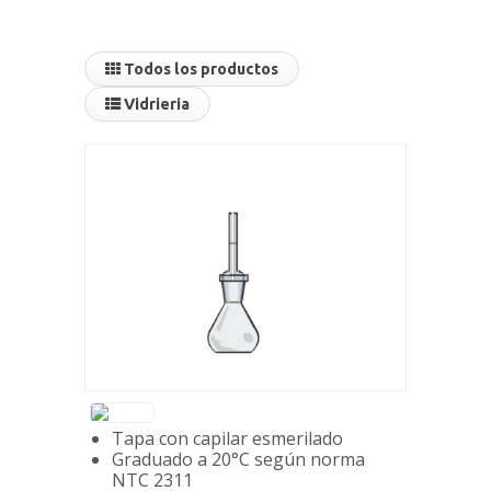
Todos los productos
Vidrieria
Tapa con capilar esmerilado
Graduado a 20°C según norma
NTC 2311