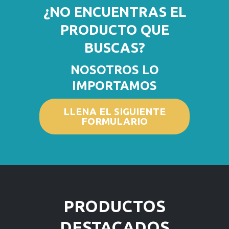
¿NO ENCUENTRAS EL
PRODUCTO QUE
BUSCAS?
NOSOTROS LO
IMPORTAMOS
LLENA EL SIGUIENTE
FORMULARIO
PRODUCTOS
DESTACADOS