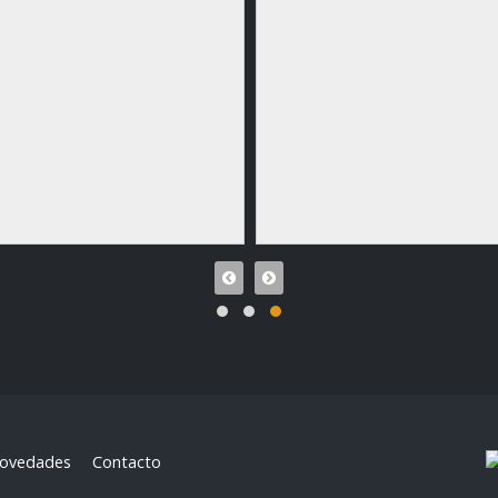
ovedades
Contacto