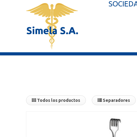
SOCIEDA
Todos los productos
Separadores