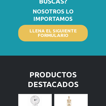
BUSCAS?
NOSOTROS LO
IMPORTAMOS
LLENA EL SIGUIENTE
FORMULARIO
PRODUCTOS
DESTACADOS