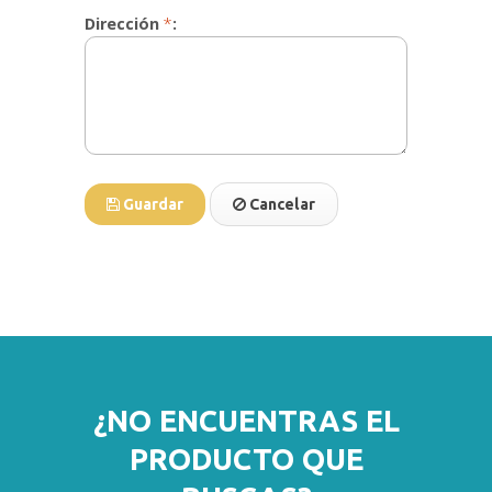
Dirección
*
:
Guardar
Cancelar
¿NO ENCUENTRAS EL
PRODUCTO QUE